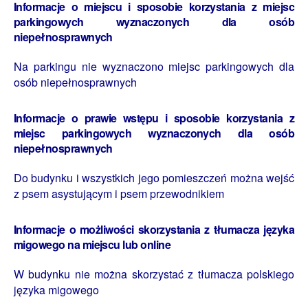
Informacje o miejscu i sposobie korzystania z miejsc
parkingowych wyznaczonych dla osób
niepełnosprawnych
Na parkingu nie wyznaczono miejsc parkingowych dla
osób niepełnosprawnych
Informacje o prawie wstępu i sposobie korzystania z
miejsc parkingowych wyznaczonych dla osób
niepełnosprawnych
Do budynku i wszystkich jego pomieszczeń można wejść
z psem asystującym i psem przewodnikiem
Informacje o możliwości skorzystania z tłumacza języka
migowego na miejscu lub online
W budynku nie można skorzystać z tłumacza polskiego
języka migowego