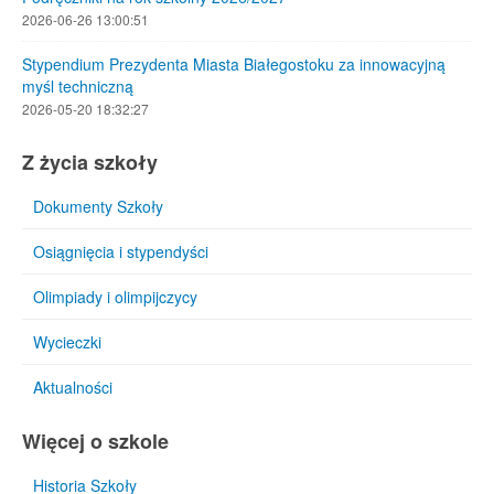
2026-06-26 13:00:51
Stypendium Prezydenta Miasta Białegostoku za innowacyjną
myśl techniczną
2026-05-20 18:32:27
Z życia szkoły
Dokumenty Szkoły
Osiągnięcia i stypendyści
Olimpiady i olimpijczycy
Wycieczki
Aktualności
Więcej o szkole
Historia Szkoły