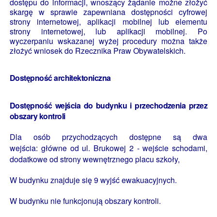
dostępu do informacji, wnoszący żądanie możne złożyć
skargę w sprawie zapewniana dostępności cyfrowej
strony internetowej, aplikacji mobilnej lub elementu
strony internetowej, lub aplikacji mobilnej. Po
wyczerpaniu wskazanej wyżej procedury można także
złożyć wniosek do Rzecznika Praw Obywatelskich.
Dostępność architektoniczna
Dostępność wejścia do budynku i przechodzenia przez
obszary kontroli
Dla osób przychodzących dostępne są dwa
wejścia: główne od ul. Brukowej 2 - wejście schodami,
dodatkowe od strony wewnętrznego placu szkoły,
W budynku znajduje się 9 wyjść ewakuacyjnych.
W budynku nie funkcjonują obszary kontroli.