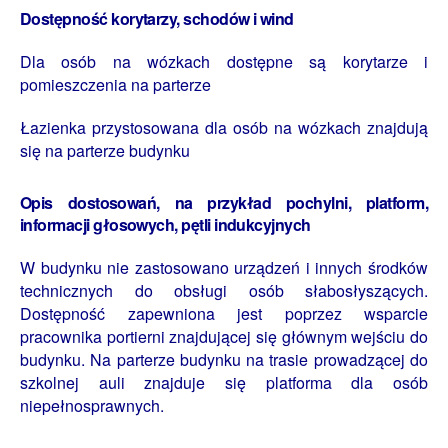
Dostępność korytarzy, schodów i wind
Dla osób na wózkach dostępne są korytarze i
pomieszczenia na parterze
Łazienka przystosowana dla osób na wózkach znajdują
się na parterze budynku
Opis dostosowań, na przykład pochylni, platform,
informacji głosowych, pętli indukcyjnych
W budynku nie zastosowano urządzeń i innych środków
technicznych do obsługi osób słabosłyszących.
Dostępność zapewniona jest poprzez wsparcie
pracownika portierni znajdującej się głównym wejściu do
budynku. Na parterze budynku na trasie prowadzącej do
szkolnej auli znajduje się platforma dla osób
niepełnosprawnych.