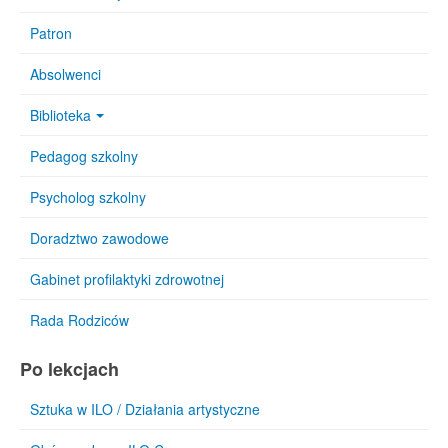
Patron
Absolwenci
Biblioteka
Pedagog szkolny
Psycholog szkolny
Doradztwo zawodowe
Gabinet profilaktyki zdrowotnej
Rada Rodziców
Po lekcjach
Sztuka w ILO / Działania artystyczne