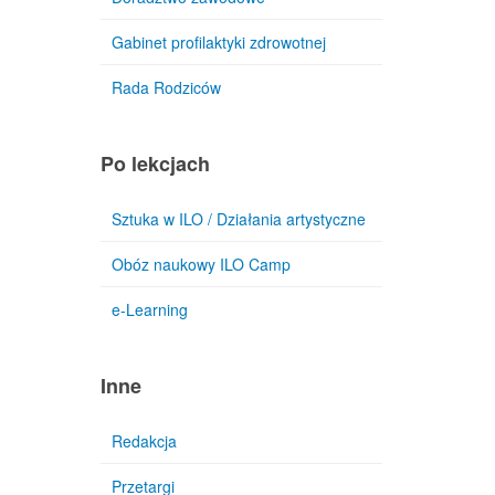
Gabinet profilaktyki zdrowotnej
Rada Rodziców
Po lekcjach
Sztuka w ILO / Działania artystyczne
Obóz naukowy ILO Camp
e-Learning
Inne
Redakcja
Przetargi