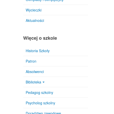
Wycieczki
Aktualności
Więcej o szkole
Historia Szkoły
Patron
Absolwenci
Biblioteka
Pedagog szkolny
Psycholog szkolny
Doradztwo zawodowe