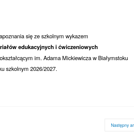
apoznania się ze szkolnym wykazem
riałów edukacyjnych i ćwiczeniowych
nokształcącym im. Adama Mickiewicza w Białymstoku
ku szkolnym 2026/2027.
Następny ar