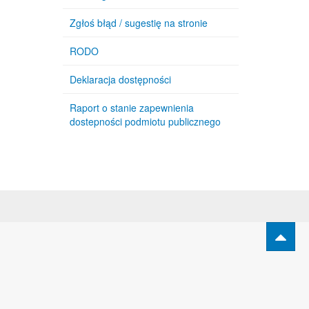
Zgłoś błąd / sugestię na stronie
RODO
Deklaracja dostępności
Raport o stanie zapewnienia
dostepności podmiotu publicznego