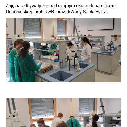
Zajęcia odbywały się pod czujnym okiem dr hab. Izabeli
Dobrzyńskiej, prof. UwB, oraz dr Anny Sankiewicz.