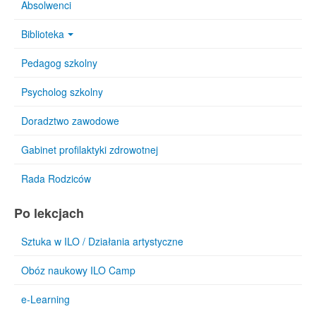
Absolwenci
Biblioteka
Pedagog szkolny
Psycholog szkolny
Doradztwo zawodowe
Gabinet profilaktyki zdrowotnej
Rada Rodziców
Po lekcjach
Sztuka w ILO / Działania artystyczne
Obóz naukowy ILO Camp
e-Learning