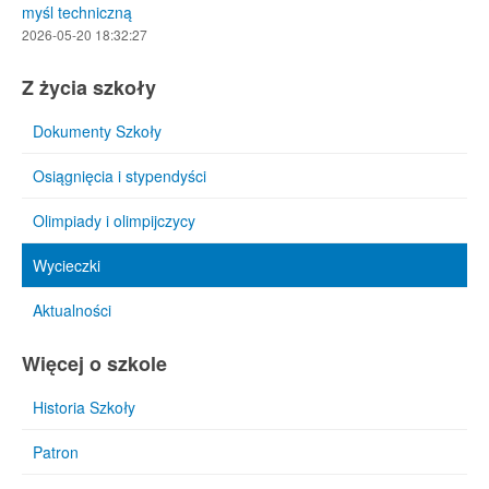
myśl techniczną
2026-05-20 18:32:27
Z życia szkoły
Dokumenty Szkoły
Osiągnięcia i stypendyści
Olimpiady i olimpijczycy
Wycieczki
Aktualności
Więcej o szkole
Historia Szkoły
Patron