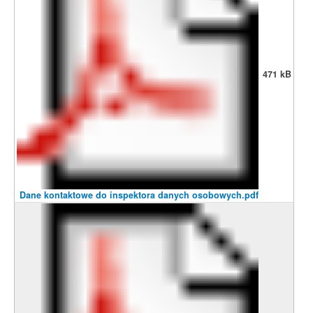
471 kB
Dane kontaktowe do inspektora danych osobowych.pdf