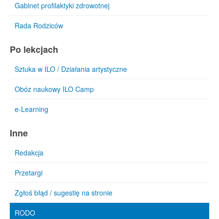
Gabinet profilaktyki zdrowotnej
Rada Rodziców
Po lekcjach
Sztuka w ILO / Działania artystyczne
Obóz naukowy ILO Camp
e-Learning
Inne
Redakcja
Przetargi
Zgłoś błąd / sugestię na stronie
RODO