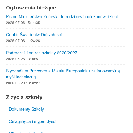
Ogłoszenia bieżące
Pismo Ministerstwa Zdrowia do rodziców i opiekunów dzieci
2026-07-06 15:14:35
Odbiór Świadectw Dojrzałości
2026-07-06 11:24:26
Podręczniki na rok szkolny 2026/2027
2026-06-26 13:00:51
Stypendium Prezydenta Miasta Białegostoku za innowacyjną
myśl techniczną
2026-05-20 18:32:27
Z życia szkoły
Dokumenty Szkoły
Osiągnięcia i stypendyści