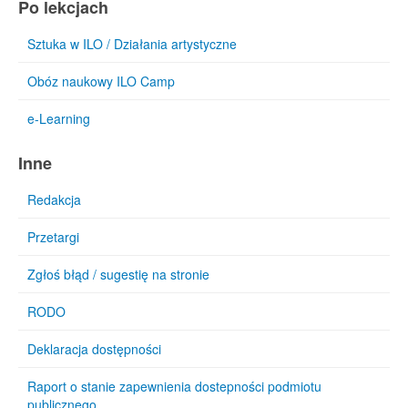
Po lekcjach
Sztuka w ILO / Działania artystyczne
Obóz naukowy ILO Camp
e-Learning
Inne
Redakcja
Przetargi
Zgłoś błąd / sugestię na stronie
RODO
Deklaracja dostępności
Raport o stanie zapewnienia dostepności podmiotu
publicznego