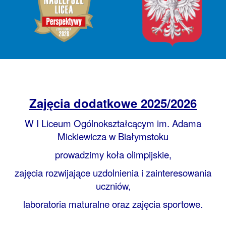
Zajęcia dodatkowe 2025/2026
W I Liceum Ogólnokształcącym im. Adama
Mickiewicza w Białymstoku
prowadzimy koła olimpijskie,
zajęcia rozwijające uzdolnienia i zainteresowania
uczniów,
laboratoria maturalne oraz zajęcia sportowe.