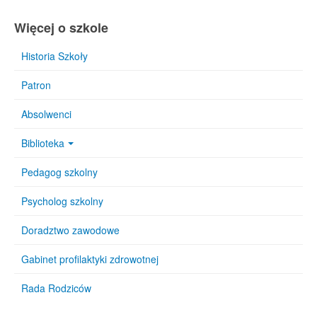
Więcej o szkole
Historia Szkoły
Patron
Absolwenci
Biblioteka
Pedagog szkolny
Psycholog szkolny
Doradztwo zawodowe
Gabinet profilaktyki zdrowotnej
Rada Rodziców