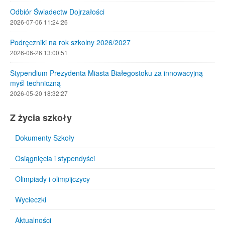
Odbiór Świadectw Dojrzałości
2026-07-06 11:24:26
Podręczniki na rok szkolny 2026/2027
2026-06-26 13:00:51
Stypendium Prezydenta Miasta Białegostoku za innowacyjną
myśl techniczną
2026-05-20 18:32:27
Z życia szkoły
Dokumenty Szkoły
Osiągnięcia i stypendyści
Olimpiady i olimpijczycy
Wycieczki
Aktualności