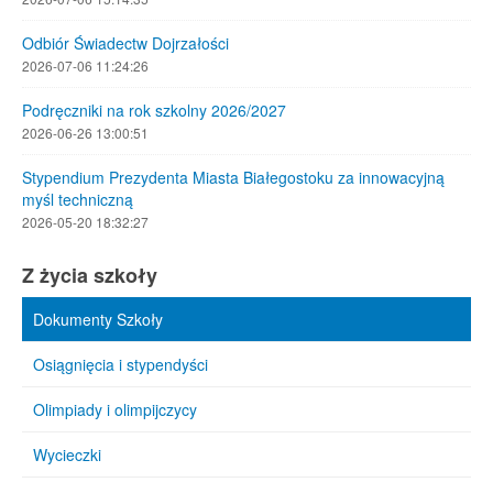
Odbiór Świadectw Dojrzałości
2026-07-06 11:24:26
Podręczniki na rok szkolny 2026/2027
2026-06-26 13:00:51
Stypendium Prezydenta Miasta Białegostoku za innowacyjną
myśl techniczną
2026-05-20 18:32:27
Z życia szkoły
Dokumenty Szkoły
Osiągnięcia i stypendyści
Olimpiady i olimpijczycy
Wycieczki