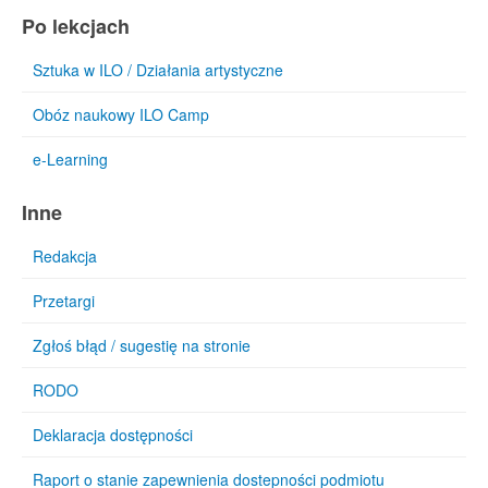
Po lekcjach
Sztuka w ILO / Działania artystyczne
Obóz naukowy ILO Camp
e-Learning
Inne
Redakcja
Przetargi
Zgłoś błąd / sugestię na stronie
RODO
Deklaracja dostępności
Raport o stanie zapewnienia dostepności podmiotu