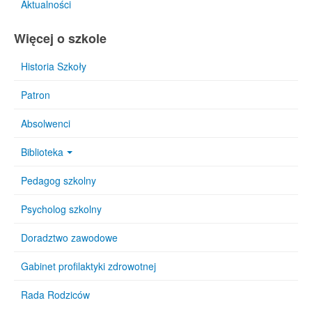
Aktualności
Więcej o szkole
Historia Szkoły
Patron
Absolwenci
Biblioteka
Pedagog szkolny
Psycholog szkolny
Doradztwo zawodowe
Gabinet profilaktyki zdrowotnej
Rada Rodziców