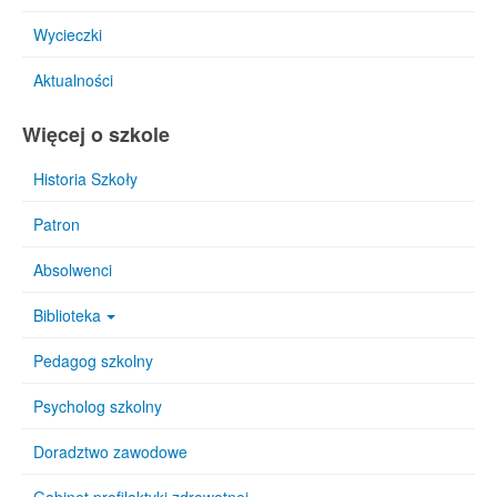
Wycieczki
Aktualności
Więcej o szkole
Historia Szkoły
Patron
Absolwenci
Biblioteka
Pedagog szkolny
Psycholog szkolny
Doradztwo zawodowe