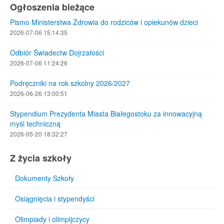
Ogłoszenia bieżące
Pismo Ministerstwa Zdrowia do rodziców i opiekunów dzieci
2026-07-06 15:14:35
Odbiór Świadectw Dojrzałości
2026-07-06 11:24:26
Podręczniki na rok szkolny 2026/2027
2026-06-26 13:00:51
Stypendium Prezydenta Miasta Białegostoku za innowacyjną
myśl techniczną
2026-05-20 18:32:27
Z życia szkoły
Dokumenty Szkoły
Osiągnięcia i stypendyści
Olimpiady i olimpijczycy