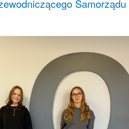
rzewodniczącego Samorządu