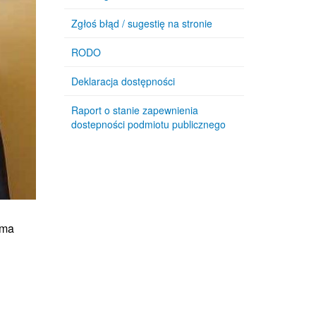
Zgłoś błąd / sugestię na stronie
RODO
Deklaracja dostępności
Raport o stanie zapewnienia
dostepności podmiotu publicznego
ama