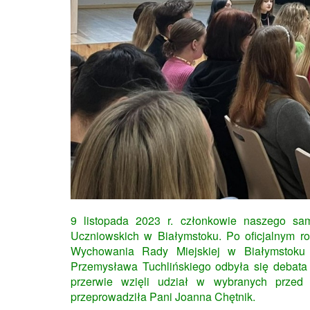
9 listopada 2023 r. członkowie naszego sa
Uczniowskich w Białymstoku. Po oficjalnym ro
Wychowania Rady Miejskiej w Białymstoku 
Przemysława Tuchlińskiego odbyła się debata
przerwie wzięli udział w wybranych przed 
przeprowadziła Pani Joanna Chętnik.