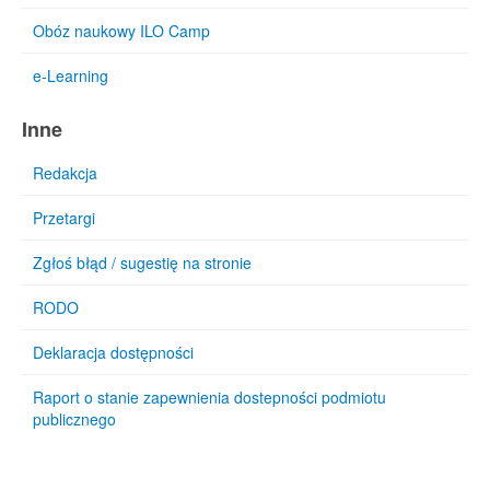
Obóz naukowy ILO Camp
e-Learning
Inne
Redakcja
Przetargi
Zgłoś błąd / sugestię na stronie
RODO
Deklaracja dostępności
Raport o stanie zapewnienia dostepności podmiotu
publicznego