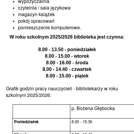
wypożyczalnia
czytelnia / sala językowa
magazyn książek
pokój opracowań
pomieszczenie komputerowe.
W roku szkolnym 2025/2026 biblioteka jest czynna:
8.00 - 13.50 -
poniedziałek
8.00 - 15.00 -
wtorek
8.00 - 16.00 -
środa
8.00 - 14.40 - czwartek
8.00 - 15.00 - piątek
Grafik godzin pracy nauczycieli - bibliotekarzy w roku
szkolnym 2025/2026:
p. Bożena Głębocka
Poniedziałek
15.30 - 8.00