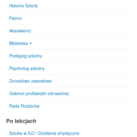
Historia Szkoły
Patron
Absolwenci
Biblioteka
Pedagog szkolny
Psycholog szkolny
Doradztwo zawodowe
Gabinet profilaktyki zdrowotnej
Rada Rodziców
Po lekcjach
Sztuka w ILO / Działania artystyczne