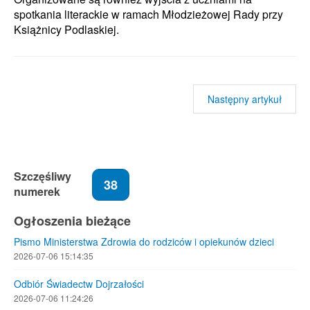
spotkania literackie w ramach Młodzieżowej Rady przy
Książnicy Podlaskiej.
Następny artykuł
Szczęśliwy
38
numerek
Ogłoszenia bieżące
Pismo Ministerstwa Zdrowia do rodziców i opiekunów dzieci
2026-07-06 15:14:35
Odbiór Świadectw Dojrzałości
2026-07-06 11:24:26