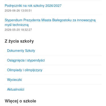
Podręczniki na rok szkolny 2026/2027
2026-06-26 13:00:51
Stypendium Prezydenta Miasta Białegostoku za innowacyjną
myśl techniczną
2026-05-20 18:32:27
Z życia szkoły
Dokumenty Szkoły
Osiągnięcia i stypendyści
Olimpiady i olimpijczycy
Wycieczki
Aktualności
Więcej o szkole