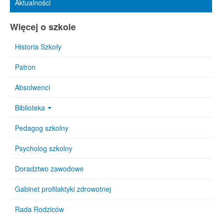
Aktualności
Więcej o szkole
Historia Szkoły
Patron
Absolwenci
Biblioteka
Pedagog szkolny
Psycholog szkolny
Doradztwo zawodowe
Gabinet profilaktyki zdrowotnej
Rada Rodziców