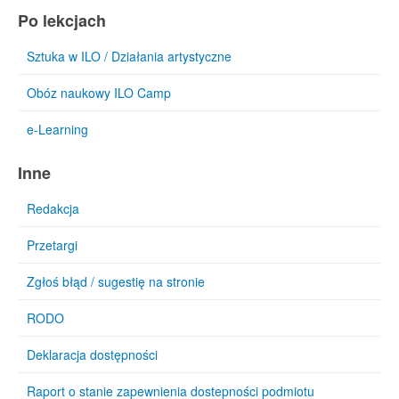
Po lekcjach
Sztuka w ILO / Działania artystyczne
Obóz naukowy ILO Camp
e-Learning
Inne
Redakcja
Przetargi
Zgłoś błąd / sugestię na stronie
RODO
Deklaracja dostępności
Raport o stanie zapewnienia dostepności podmiotu