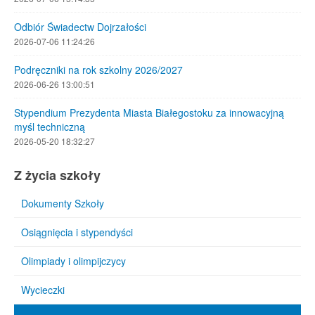
Odbiór Świadectw Dojrzałości
2026-07-06 11:24:26
Podręczniki na rok szkolny 2026/2027
2026-06-26 13:00:51
Stypendium Prezydenta Miasta Białegostoku za innowacyjną
myśl techniczną
2026-05-20 18:32:27
Z życia szkoły
Dokumenty Szkoły
Osiągnięcia i stypendyści
Olimpiady i olimpijczycy
Wycieczki