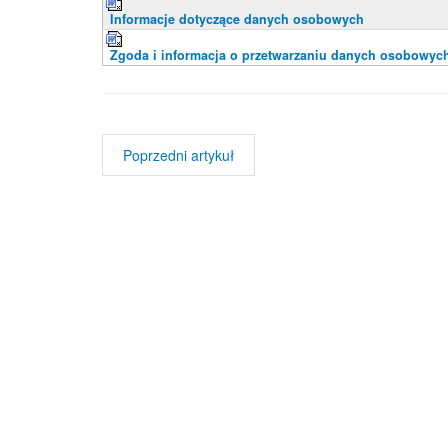
Informacje dotyczące danych osobowych
Zgoda i informacja o przetwarzaniu danych osobowyc
Poprzedni artykuł