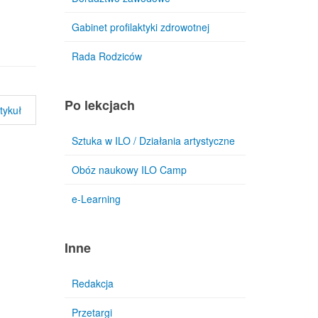
Gabinet profilaktyki zdrowotnej
Rada Rodziców
Po lekcjach
tykuł
Sztuka w ILO / Działania artystyczne
Obóz naukowy ILO Camp
e-Learning
Inne
Redakcja
Przetargi