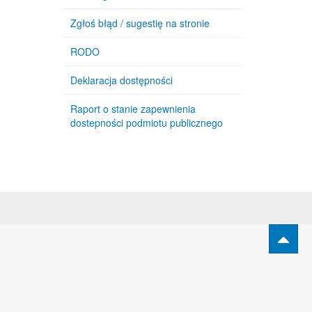
Zgłoś błąd / sugestię na stronie
RODO
Deklaracja dostępności
Raport o stanie zapewnienia
dostepności podmiotu publicznego