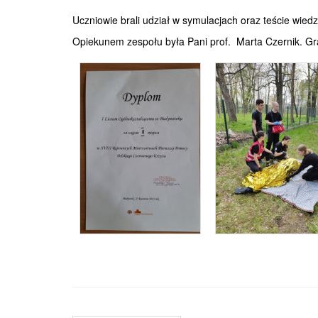
Uczniowie brali udział w symulacjach oraz teście wie
Opiekunem zespołu była Pani prof. Marta Czernik. Gr