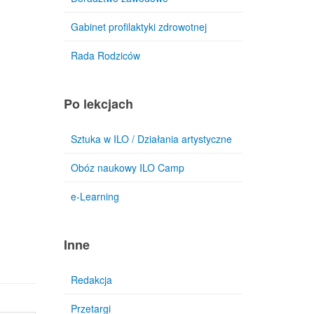
Gabinet profilaktyki zdrowotnej
Rada Rodziców
Po lekcjach
Sztuka w ILO / Działania artystyczne
Obóz naukowy ILO Camp
e-Learning
Inne
Redakcja
Przetargi