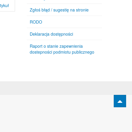
tykuł
Zgłoś błąd / sugestię na stronie
RODO
Deklaracja dostępności
Raport o stanie zapewnienia
dostepności podmiotu publicznego