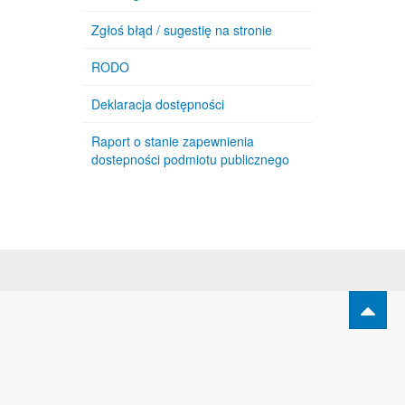
Zgłoś błąd / sugestię na stronie
RODO
Deklaracja dostępności
Raport o stanie zapewnienia
dostepności podmiotu publicznego