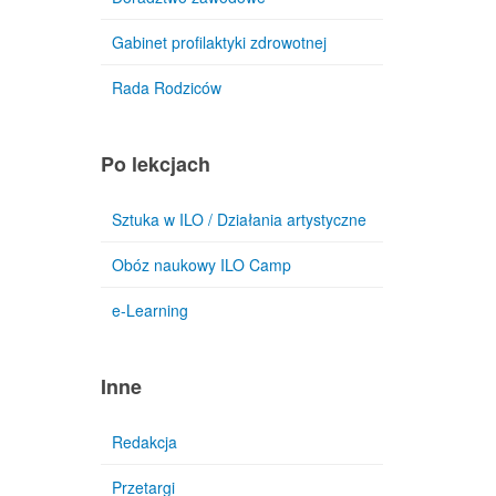
Gabinet profilaktyki zdrowotnej
Rada Rodziców
Po lekcjach
Sztuka w ILO / Działania artystyczne
Obóz naukowy ILO Camp
e-Learning
Inne
Redakcja
Przetargi