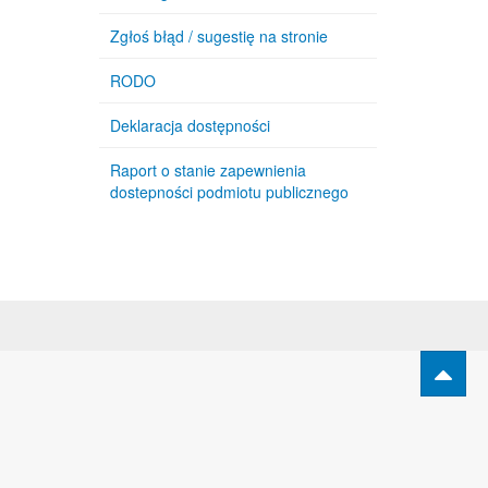
Zgłoś błąd / sugestię na stronie
RODO
Deklaracja dostępności
Raport o stanie zapewnienia
dostepności podmiotu publicznego