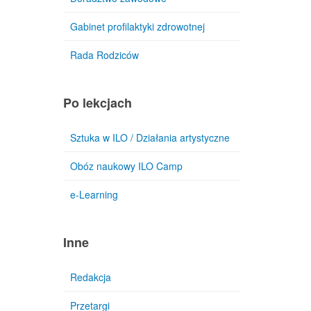
Gabinet profilaktyki zdrowotnej
Rada Rodziców
Po lekcjach
Sztuka w ILO / Działania artystyczne
Obóz naukowy ILO Camp
e-Learning
Inne
Redakcja
Przetargi