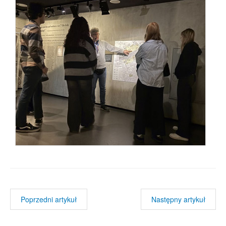
Poprzedni artykuł
Następny artykuł