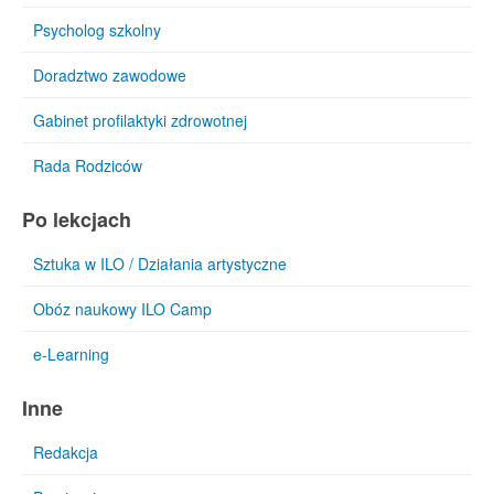
Psycholog szkolny
Doradztwo zawodowe
Gabinet profilaktyki zdrowotnej
Rada Rodziców
Po lekcjach
Sztuka w ILO / Działania artystyczne
Obóz naukowy ILO Camp
e-Learning
Inne
Redakcja