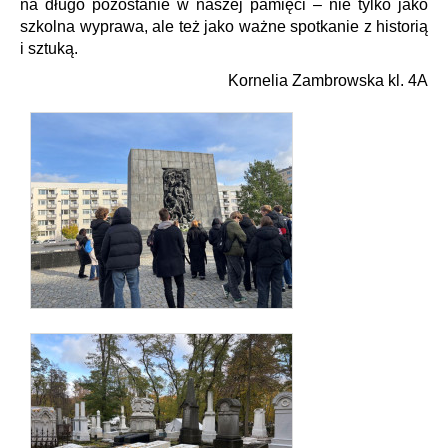
na długo pozostanie w naszej pamięci – nie tylko jako
szkolna wyprawa, ale też jako ważne spotkanie z historią
i sztuką.
Kornelia Zambrowska kl. 4A