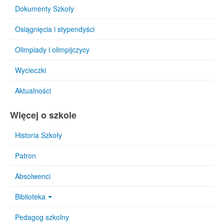
Dokumenty Szkoły
Osiągnięcia i stypendyści
Olimpiady i olimpijczycy
Wycieczki
Aktualności
Więcej o szkole
Historia Szkoły
Patron
Absolwenci
Biblioteka
Pedagog szkolny