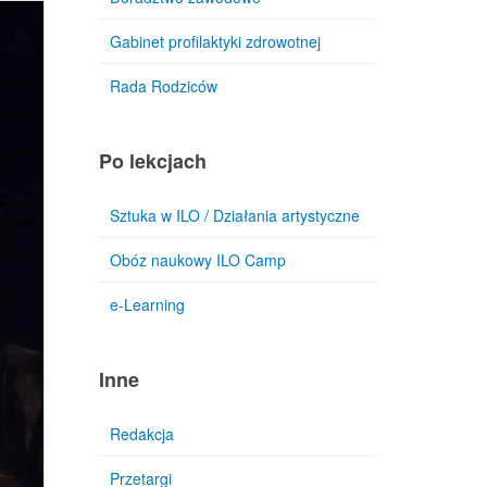
Gabinet profilaktyki zdrowotnej
Rada Rodziców
Po lekcjach
Sztuka w ILO / Działania artystyczne
Obóz naukowy ILO Camp
e-Learning
Inne
Redakcja
Przetargi