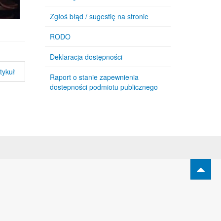
Zgłoś błąd / sugestię na stronie
RODO
Deklaracja dostępności
tykuł
Raport o stanie zapewnienia
dostepności podmiotu publicznego