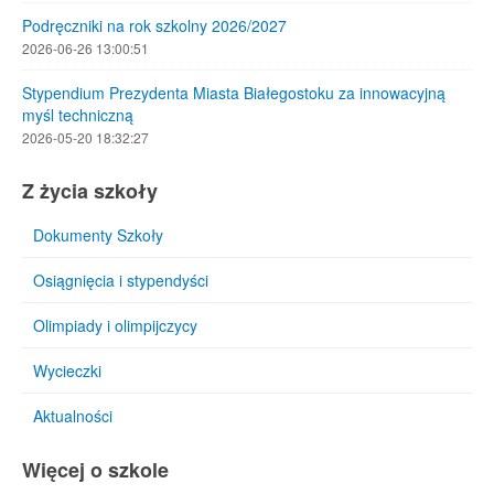
Podręczniki na rok szkolny 2026/2027
2026-06-26 13:00:51
Stypendium Prezydenta Miasta Białegostoku za innowacyjną
myśl techniczną
2026-05-20 18:32:27
Z życia szkoły
Dokumenty Szkoły
Osiągnięcia i stypendyści
Olimpiady i olimpijczycy
Wycieczki
Aktualności
Więcej o szkole