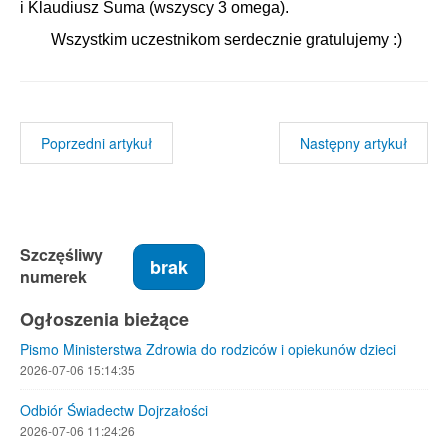
i Klaudiusz Suma (wszyscy 3 omega).
Wszystkim uczestnikom serdecznie gratulujemy :)
Poprzedni artykuł
Następny artykuł
Szczęśliwy
brak
numerek
Ogłoszenia bieżące
Pismo Ministerstwa Zdrowia do rodziców i opiekunów dzieci
2026-07-06 15:14:35
Odbiór Świadectw Dojrzałości
2026-07-06 11:24:26