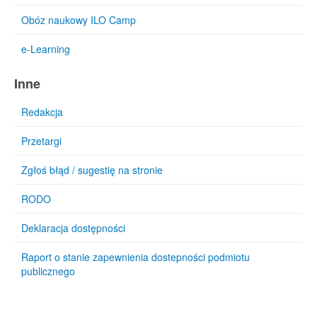
Obóz naukowy ILO Camp
e-Learning
Inne
Redakcja
Przetargi
Zgłoś błąd / sugestię na stronie
RODO
Deklaracja dostępności
Raport o stanie zapewnienia dostepności podmiotu
publicznego