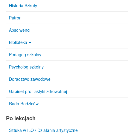
Historia Szkoły
Patron
Absolwenci
Biblioteka
Pedagog szkolny
Psycholog szkolny
Doradztwo zawodowe
Gabinet profilaktyki zdrowotnej
Rada Rodziców
Po lekcjach
Sztuka w ILO / Działania artystyczne