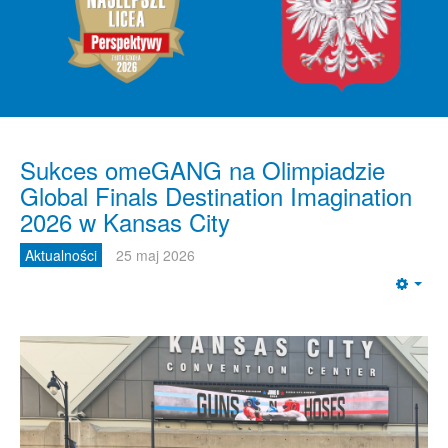
Sukces omeGANG na Olimpiadzie
Global Finals Destination Imagination
2026 w Kansas City
Aktualności
25 maj 2026
Emp