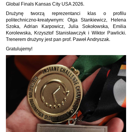
Global Finals
Kansas City USA 2026.
Drużynę tworzą reprezentanci klas o profilu
politechniczno-kreatywnym: Olga Stankiewicz, Helena
Szoka, Adrian Karpowicz, Julia Sokołowska, Emilia
Korolewska, Krzysztof Stanisławczyk i Wiktor Pawlicki.
Trenerem drużyny jest pan prof. Paweł Andryszak.
Gratulujemy!