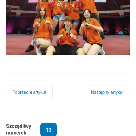
Poprzedni artykuł
Następny artykuł
Szczęśliwy
13
numerek