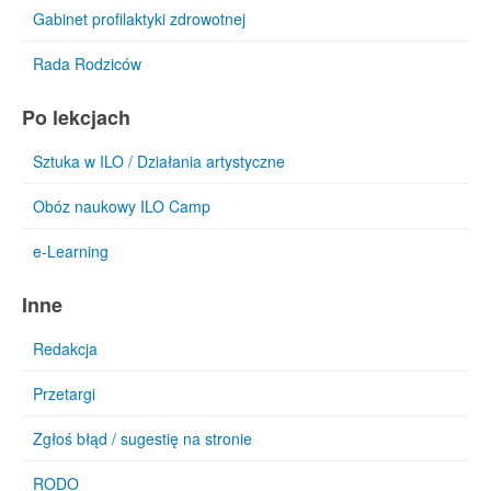
Gabinet profilaktyki zdrowotnej
Rada Rodziców
Po lekcjach
Sztuka w ILO / Działania artystyczne
Obóz naukowy ILO Camp
e-Learning
Inne
Redakcja
Przetargi
Zgłoś błąd / sugestię na stronie
RODO