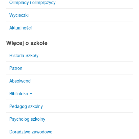
Olimpiady i olimpijczycy
Wycieczki
Aktualności
Więcej o szkole
Historia Szkoły
Patron
Absolwenci
Biblioteka
Pedagog szkolny
Psycholog szkolny
Doradztwo zawodowe