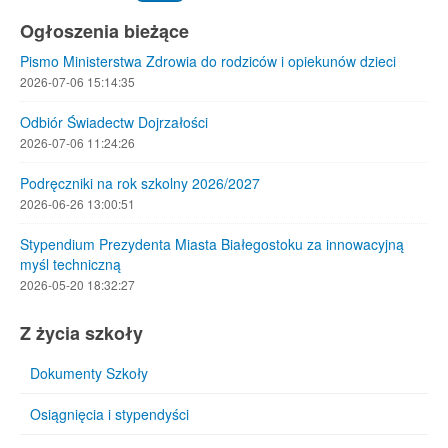
Ogłoszenia bieżące
Pismo Ministerstwa Zdrowia do rodziców i opiekunów dzieci
2026-07-06 15:14:35
Odbiór Świadectw Dojrzałości
2026-07-06 11:24:26
Podręczniki na rok szkolny 2026/2027
2026-06-26 13:00:51
Stypendium Prezydenta Miasta Białegostoku za innowacyjną
myśl techniczną
2026-05-20 18:32:27
Z życia szkoły
Dokumenty Szkoły
Osiągnięcia i stypendyści