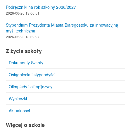
Podręczniki na rok szkolny 2026/2027
2026-06-26 13:00:51
Stypendium Prezydenta Miasta Białegostoku za innowacyjną
myśl techniczną
2026-05-20 18:32:27
Z życia szkoły
Dokumenty Szkoły
Osiągnięcia i stypendyści
Olimpiady i olimpijczycy
Wycieczki
Aktualności
Więcej o szkole