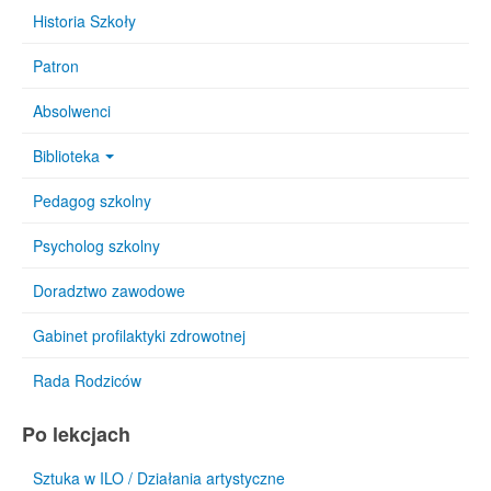
Historia Szkoły
Patron
Absolwenci
Biblioteka
Pedagog szkolny
Psycholog szkolny
Doradztwo zawodowe
Gabinet profilaktyki zdrowotnej
Rada Rodziców
Po lekcjach
Sztuka w ILO / Działania artystyczne