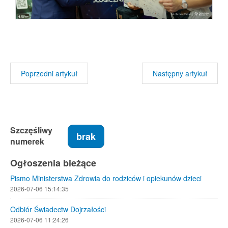
Poprzedni artykuł
Następny artykuł
Szczęśliwy
brak
numerek
Ogłoszenia bieżące
Pismo Ministerstwa Zdrowia do rodziców i opiekunów dzieci
2026-07-06 15:14:35
Odbiór Świadectw Dojrzałości
2026-07-06 11:24:26