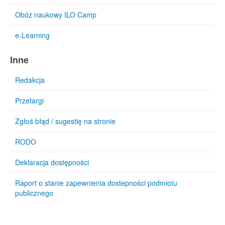
Obóz naukowy ILO Camp
e-Learning
Inne
Redakcja
Przetargi
Zgłoś błąd / sugestię na stronie
RODO
Deklaracja dostępności
Raport o stanie zapewnienia dostepności podmiotu
publicznego