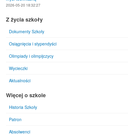
2026-05-20 18:32:27
Z życia szkoły
Dokumenty Szkoły
Osiągnięcia i stypendyści
Olimpiady i olimpijczycy
Wycieczki
Aktualności
Więcej o szkole
Historia Szkoły
Patron
Absolwenci