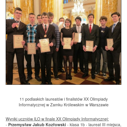
11 podlaskich laureatów i finalistów XX Olimpiady
Informatycznej w Zamku Królewskim w Warszawie
Wyniki uczniów ILO w finale XX Olimpiady Informatycznej:
-
Przemysław Jakub Kozłowski
- klasa 1b - laureat III miejsca,