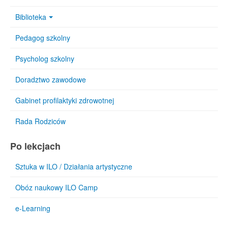
Biblioteka
Pedagog szkolny
Psycholog szkolny
Doradztwo zawodowe
Gabinet profilaktyki zdrowotnej
Rada Rodziców
Po lekcjach
Sztuka w ILO / Działania artystyczne
Obóz naukowy ILO Camp
e-Learning