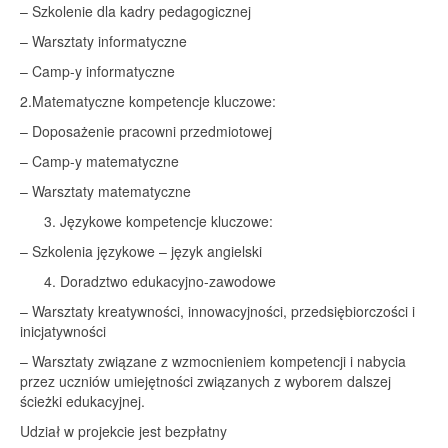
– Szkolenie dla kadry pedagogicznej
– Warsztaty informatyczne
– Camp-y informatyczne
2.Matematyczne kompetencje kluczowe:
– Doposażenie pracowni przedmiotowej
– Camp-y matematyczne
– Warsztaty matematyczne
Językowe kompetencje kluczowe:
– Szkolenia językowe – język angielski
Doradztwo edukacyjno-zawodowe
– Warsztaty kreatywności, innowacyjności, przedsiębiorczości i
inicjatywności
– Warsztaty związane z wzmocnieniem kompetencji i nabycia
przez uczniów umiejętności związanych z wyborem dalszej
ścieżki edukacyjnej.
Udział w projekcie jest bezpłatny