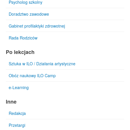
Psycholog szkolny
Doradztwo zawodowe
Gabinet profilaktyki zdrowotnej
Rada Rodziców
Po lekcjach
Sztuka w ILO / Działania artystyczne
Obóz naukowy ILO Camp
e-Learning
Inne
Redakcja
Przetargi