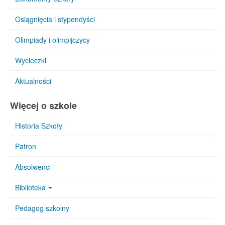
Osiągnięcia i stypendyści
Olimpiady i olimpijczycy
Wycieczki
Aktualności
Więcej o szkole
Historia Szkoły
Patron
Absolwenci
Biblioteka
Pedagog szkolny