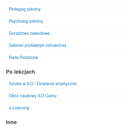
Pedagog szkolny
Psycholog szkolny
Doradztwo zawodowe
Gabinet profilaktyki zdrowotnej
Rada Rodziców
Po lekcjach
Sztuka w ILO / Działania artystyczne
Obóz naukowy ILO Camp
e-Learning
Inne