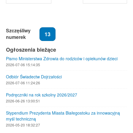
Szczęśliwy
13
numerek
Ogłoszenia bieżące
Pismo Ministerstwa Zdrowia do rodziców i opiekunów dzieci
2026-07-06 15:14:35
Odbiór Świadectw Dojrzałości
2026-07-06 11:24:26
Podręczniki na rok szkolny 2026/2027
2026-06-26 13:00:51
Stypendium Prezydenta Miasta Białegostoku za innowacyjną
myśl techniczną
2026-05-20 18:32:27