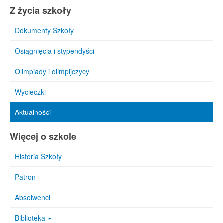
Z życia szkoły
Dokumenty Szkoły
Osiągnięcia i stypendyści
Olimpiady i olimpijczycy
Wycieczki
Aktualności
Więcej o szkole
Historia Szkoły
Patron
Absolwenci
Biblioteka