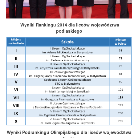
Wyniki Rankingu 2014 dla liceów województwa
podlaskiego
Wyniki Podrankingu Olimpijskiego dla liceów województwa