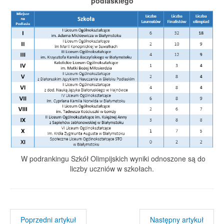
podlaskiego
W podrankingu Szkół Olimpijskich wyniki odnoszone są do
liczby uczniów w szkołach.
Poprzedni artykuł
Następny artykuł