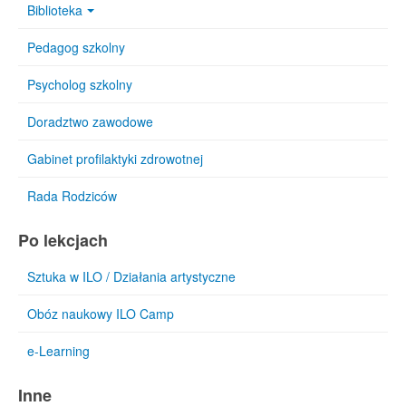
Biblioteka
Pedagog szkolny
Psycholog szkolny
Doradztwo zawodowe
Gabinet profilaktyki zdrowotnej
Rada Rodziców
Po lekcjach
Sztuka w ILO / Działania artystyczne
Obóz naukowy ILO Camp
e-Learning
Inne