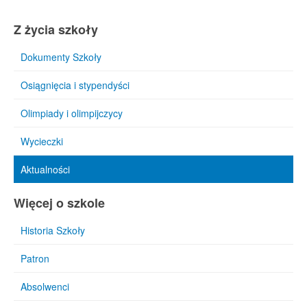
Z życia szkoły
Dokumenty Szkoły
Osiągnięcia i stypendyści
Olimpiady i olimpijczycy
Wycieczki
Aktualności
Więcej o szkole
Historia Szkoły
Patron
Absolwenci