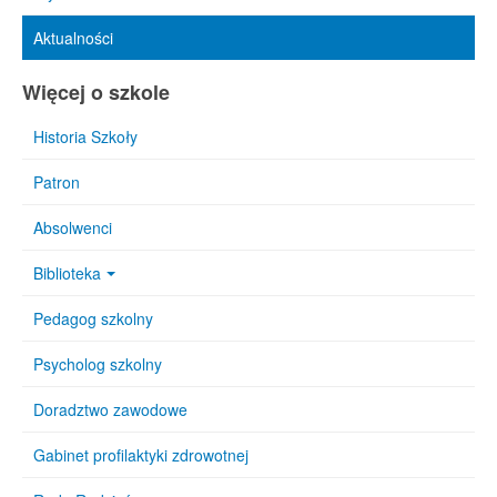
Aktualności
Więcej o szkole
Historia Szkoły
Patron
Absolwenci
Biblioteka
Pedagog szkolny
Psycholog szkolny
Doradztwo zawodowe
Gabinet profilaktyki zdrowotnej