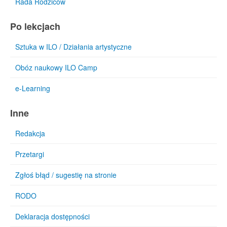
Rada Rodziców
Po lekcjach
Sztuka w ILO / Działania artystyczne
Obóz naukowy ILO Camp
e-Learning
Inne
Redakcja
Przetargi
Zgłoś błąd / sugestię na stronie
RODO
Deklaracja dostępności