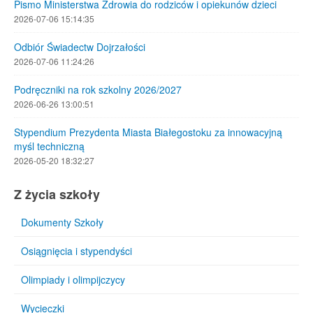
Pismo Ministerstwa Zdrowia do rodziców i opiekunów dzieci
2026-07-06 15:14:35
Odbiór Świadectw Dojrzałości
2026-07-06 11:24:26
Podręczniki na rok szkolny 2026/2027
2026-06-26 13:00:51
Stypendium Prezydenta Miasta Białegostoku za innowacyjną
myśl techniczną
2026-05-20 18:32:27
Z życia szkoły
Dokumenty Szkoły
Osiągnięcia i stypendyści
Olimpiady i olimpijczycy
Wycieczki