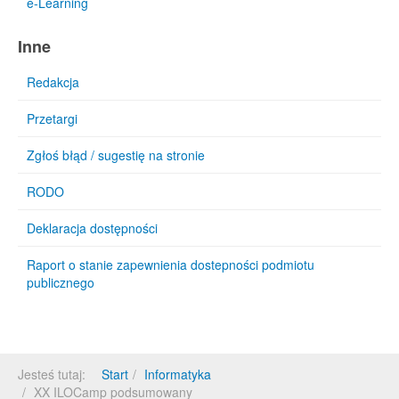
e-Learning
Inne
Redakcja
Przetargi
Zgłoś błąd / sugestię na stronie
RODO
Deklaracja dostępności
Raport o stanie zapewnienia dostepności podmiotu
publicznego
Jesteś tutaj:
Start
Informatyka
XX ILOCamp podsumowany