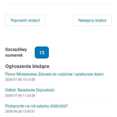
Poprzedni artykuł
Następny artykuł
Szczęśliwy
13
numerek
Ogłoszenia bieżące
Pismo Ministerstwa Zdrowia do rodziców i opiekunów dzieci
2026-07-06 15:14:35
Odbiór Świadectw Dojrzałości
2026-07-06 11:24:26
Podręczniki na rok szkolny 2026/2027
2026-06-26 13:00:51