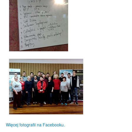
Więcej fotografii na Facebooku.