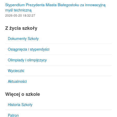
Stypendium Prezydenta Miasta Białegostoku za innowacyjną
myśl techniczną
2026-05-20 18:32:27
Z życia szkoły
Dokumenty Szkoły
Osiągnięcia i stypendyści
Olimpiady i olimpijczycy
Wycieczki
Aktualności
Więcej o szkole
Historia Szkoły
Patron