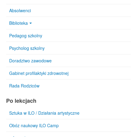
Absolwenci
Biblioteka
Pedagog szkolny
Psycholog szkolny
Doradztwo zawodowe
Gabinet profilaktyki zdrowotnej
Rada Rodziców
Po lekcjach
Sztuka w ILO / Działania artystyczne
Obóz naukowy ILO Camp