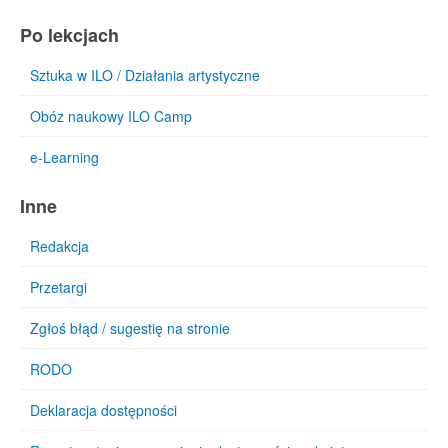
Po lekcjach
Sztuka w ILO / Działania artystyczne
Obóz naukowy ILO Camp
e-Learning
Inne
Redakcja
Przetargi
Zgłoś błąd / sugestię na stronie
RODO
Deklaracja dostępności