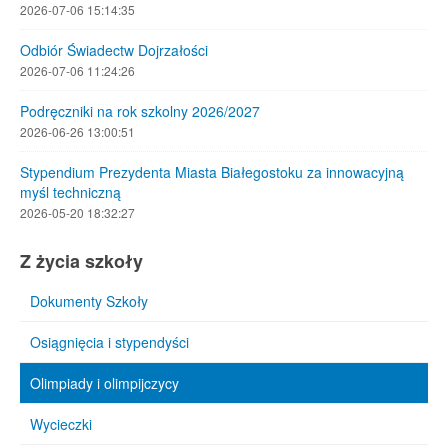
2026-07-06 15:14:35
Odbiór Świadectw Dojrzałości
2026-07-06 11:24:26
Podręczniki na rok szkolny 2026/2027
2026-06-26 13:00:51
Stypendium Prezydenta Miasta Białegostoku za innowacyjną
myśl techniczną
2026-05-20 18:32:27
Z życia szkoły
Dokumenty Szkoły
Osiągnięcia i stypendyści
Olimpiady i olimpijczycy
Wycieczki