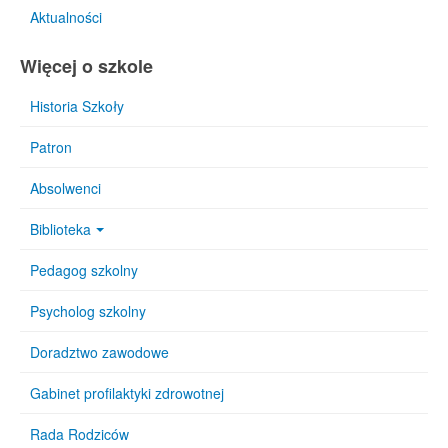
Aktualności
Więcej o szkole
Historia Szkoły
Patron
Absolwenci
Biblioteka
Pedagog szkolny
Psycholog szkolny
Doradztwo zawodowe
Gabinet profilaktyki zdrowotnej
Rada Rodziców