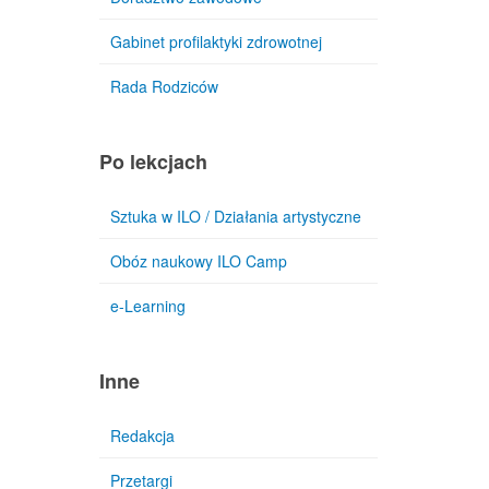
Gabinet profilaktyki zdrowotnej
Rada Rodziców
Po lekcjach
Sztuka w ILO / Działania artystyczne
Obóz naukowy ILO Camp
e-Learning
Inne
Redakcja
Przetargi