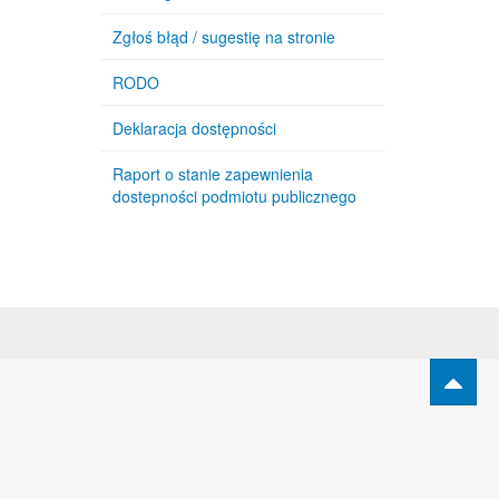
Zgłoś błąd / sugestię na stronie
RODO
Deklaracja dostępności
Raport o stanie zapewnienia
dostepności podmiotu publicznego