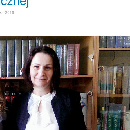
ień 2016