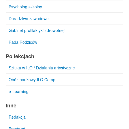
Psycholog szkolny
Doradztwo zawodowe
Gabinet profilaktyki zdrowotnej
Rada Rodziców
Po lekcjach
Sztuka w ILO / Działania artystyczne
Obóz naukowy ILO Camp
e-Learning
Inne
Redakcja
Przetargi