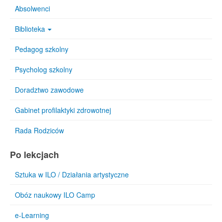
Absolwenci
Biblioteka
Pedagog szkolny
Psycholog szkolny
Doradztwo zawodowe
Gabinet profilaktyki zdrowotnej
Rada Rodziców
Po lekcjach
Sztuka w ILO / Działania artystyczne
Obóz naukowy ILO Camp
e-Learning