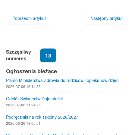
Poprzedni artykuł
Następny artykuł
Szczęśliwy
13
numerek
Ogłoszenia bieżące
Pismo Ministerstwa Zdrowia do rodziców i opiekunów dzieci
2026-07-06 15:14:35
Odbiór Świadectw Dojrzałości
2026-07-06 11:24:26
Podręczniki na rok szkolny 2026/2027
2026-06-26 13:00:51