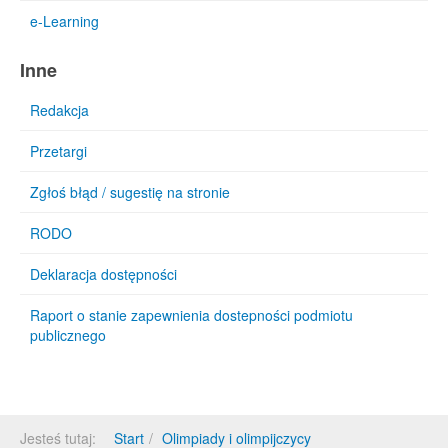
e-Learning
Inne
Redakcja
Przetargi
Zgłoś błąd / sugestię na stronie
RODO
Deklaracja dostępności
Raport o stanie zapewnienia dostepności podmiotu
publicznego
Jesteś tutaj:
Start
Olimpiady i olimpijczycy