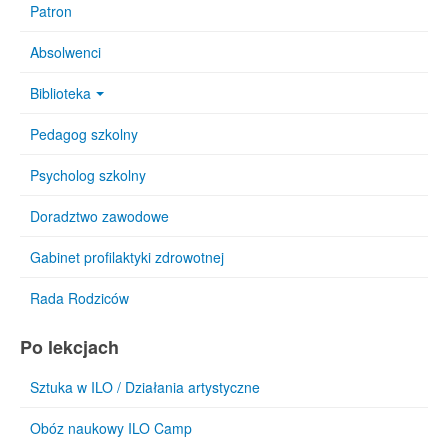
Patron
Absolwenci
Biblioteka
Pedagog szkolny
Psycholog szkolny
Doradztwo zawodowe
Gabinet profilaktyki zdrowotnej
Rada Rodziców
Po lekcjach
Sztuka w ILO / Działania artystyczne
Obóz naukowy ILO Camp