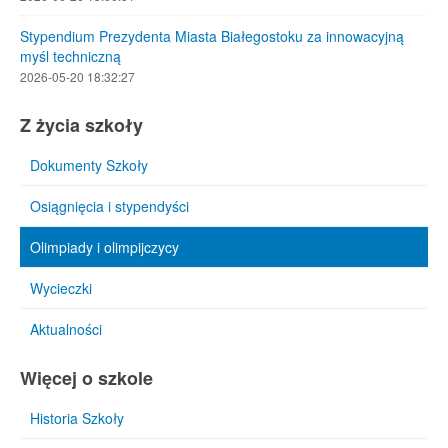
Stypendium Prezydenta Miasta Białegostoku za innowacyjną
myśl techniczną
2026-05-20 18:32:27
Z życia szkoły
Dokumenty Szkoły
Osiągnięcia i stypendyści
Olimpiady i olimpijczycy
Wycieczki
Aktualności
Więcej o szkole
Historia Szkoły