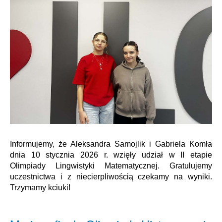
Informujemy, że Aleksandra Samojlik i Gabriela Komła
dnia 10 stycznia 2026 r. wzięły udział w II etapie
Olimpiady Lingwistyki Matematycznej. Gratulujemy
uczestnictwa i z niecierpliwością czekamy na wyniki.
Trzymamy kciuki!