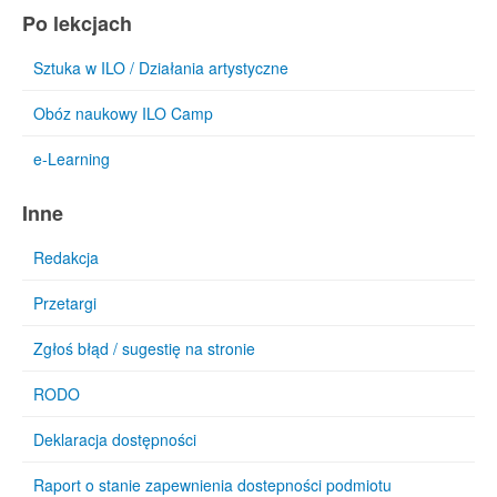
Po lekcjach
Sztuka w ILO / Działania artystyczne
Obóz naukowy ILO Camp
e-Learning
Inne
Redakcja
Przetargi
Zgłoś błąd / sugestię na stronie
RODO
Deklaracja dostępności
Raport o stanie zapewnienia dostepności podmiotu