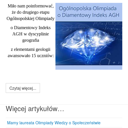
Miło nam poinformować,
że do drugiego etapu
Ogólnopolskiej Olimpiady
o Diamentowy Indeks
AGH
w dyscyplinie
geografia
z elementami geologii
awansowało 15 uczniów:
Czytaj więcej...
Więcej artykułów…
Mamy laureata Olimpiady Wiedzy o Społeczeństwie