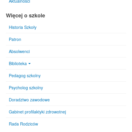
Aktualności
Więcej o szkole
Historia Szkoły
Patron
Absolwenci
Biblioteka
Pedagog szkolny
Psycholog szkolny
Doradztwo zawodowe
Gabinet profilaktyki zdrowotnej
Rada Rodziców