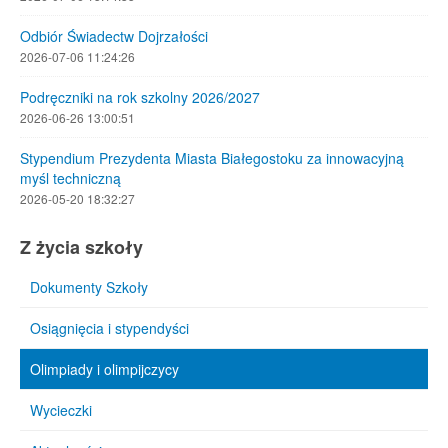
Odbiór Świadectw Dojrzałości
2026-07-06 11:24:26
Podręczniki na rok szkolny 2026/2027
2026-06-26 13:00:51
Stypendium Prezydenta Miasta Białegostoku za innowacyjną
myśl techniczną
2026-05-20 18:32:27
Z życia szkoły
Dokumenty Szkoły
Osiągnięcia i stypendyści
Olimpiady i olimpijczycy
Wycieczki