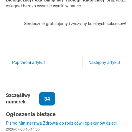
osiągnął bardzo wysokie wyniki w nauce.
Serdecznie gratulujemy i życzymy kolejnych sukcesów!
Poprzedni artykuł
Następny artykuł
Szczęśliwy
34
numerek
Ogłoszenia bieżące
Pismo Ministerstwa Zdrowia do rodziców i opiekunów dzieci
2026-07-06 15:14:35