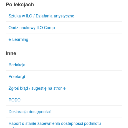
Po lekcjach
Sztuka w ILO / Działania artystyczne
Obóz naukowy ILO Camp
e-Learning
Inne
Redakcja
Przetargi
Zgłoś błąd / sugestię na stronie
RODO
Deklaracja dostępności
Raport o stanie zapewnienia dostepności podmiotu