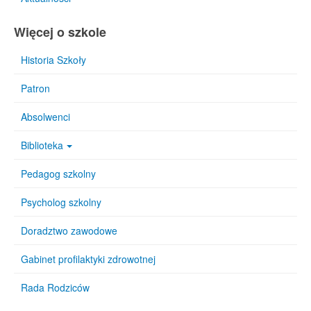
Więcej o szkole
Historia Szkoły
Patron
Absolwenci
Biblioteka
Pedagog szkolny
Psycholog szkolny
Doradztwo zawodowe
Gabinet profilaktyki zdrowotnej
Rada Rodziców