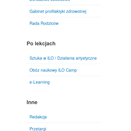
Gabinet profilaktyki zdrowotnej
Rada Rodziców
Po lekcjach
Sztuka w ILO / Działania artystyczne
Obóz naukowy ILO Camp
e-Learning
Inne
Redakcja
Przetargi