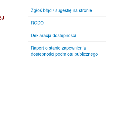
Zgłoś błąd / sugestię na stronie
EJ
RODO
Deklaracja dostępności
Raport o stanie zapewnienia
dostepności podmiotu publicznego