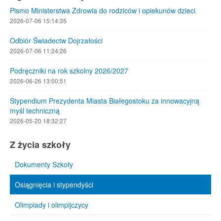
Pismo Ministerstwa Zdrowia do rodziców i opiekunów dzieci
2026-07-06 15:14:35
Odbiór Świadectw Dojrzałości
2026-07-06 11:24:26
Podręczniki na rok szkolny 2026/2027
2026-06-26 13:00:51
Stypendium Prezydenta Miasta Białegostoku za innowacyjną
myśl techniczną
2026-05-20 18:32:27
Z życia szkoły
Dokumenty Szkoły
Osiągnięcia i stypendyści
Olimpiady i olimpijczycy