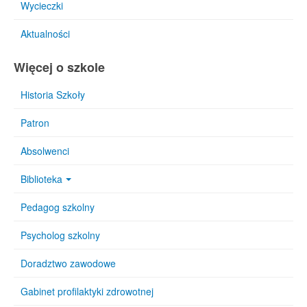
Wycieczki
Aktualności
Więcej o szkole
Historia Szkoły
Patron
Absolwenci
Biblioteka
Pedagog szkolny
Psycholog szkolny
Doradztwo zawodowe
Gabinet profilaktyki zdrowotnej