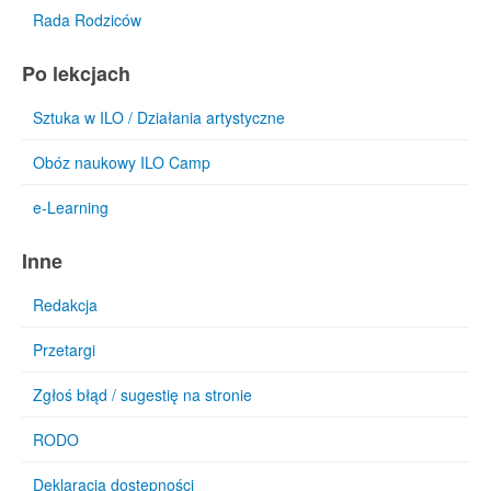
Rada Rodziców
Po lekcjach
Sztuka w ILO / Działania artystyczne
Obóz naukowy ILO Camp
e-Learning
Inne
Redakcja
Przetargi
Zgłoś błąd / sugestię na stronie
RODO
Deklaracja dostępności