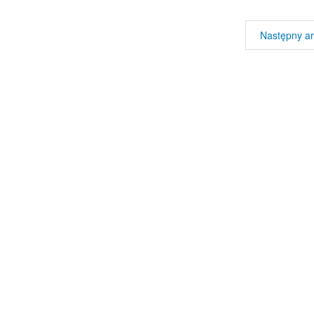
Następny ar