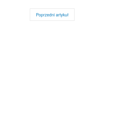
Poprzedni artykuł