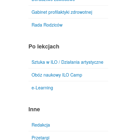
Gabinet profilaktyki zdrowotnej
Rada Rodziców
Po lekcjach
Sztuka w ILO / Działania artystyczne
Obóz naukowy ILO Camp
e-Learning
Inne
Redakcja
Przetargi