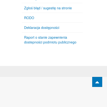
Zgłoś błąd / sugestię na stronie
RODO
Deklaracja dostępności
Raport o stanie zapewnienia
dostepności podmiotu publicznego