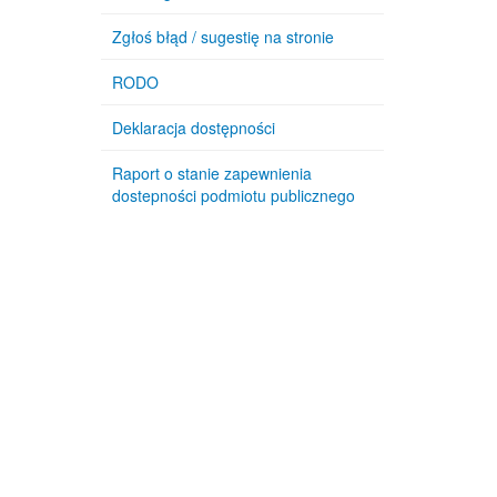
Zgłoś błąd / sugestię na stronie
RODO
Deklaracja dostępności
Raport o stanie zapewnienia
dostepności podmiotu publicznego