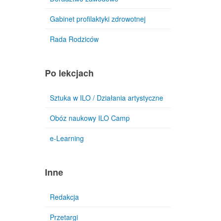
Gabinet profilaktyki zdrowotnej
Rada Rodziców
Po lekcjach
Sztuka w ILO / Działania artystyczne
Obóz naukowy ILO Camp
e-Learning
Inne
Redakcja
Przetargi