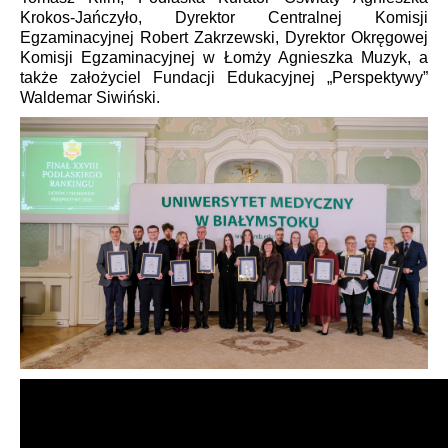
Krokos-Jańczyło, Dyrektor Centralnej Komisji
Egzaminacyjnej Robert Zakrzewski, Dyrektor Okręgowej
Komisji Egzaminacyjnej w Łomży Agnieszka Muzyk, a
także założyciel Fundacji Edukacyjnej „Perspektywy”
Waldemar Siwiński.