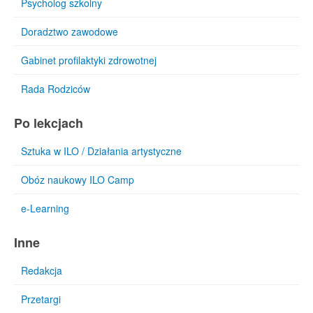
Psycholog szkolny
Doradztwo zawodowe
Gabinet profilaktyki zdrowotnej
Rada Rodziców
Po lekcjach
Sztuka w ILO / Działania artystyczne
Obóz naukowy ILO Camp
e-Learning
Inne
Redakcja
Przetargi