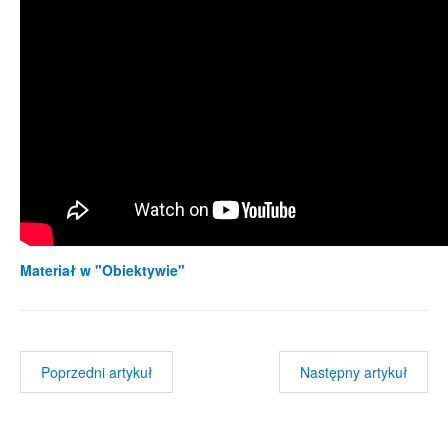
Materiał w "Obiektywie"
Poprzedni artykuł
Następny artykuł