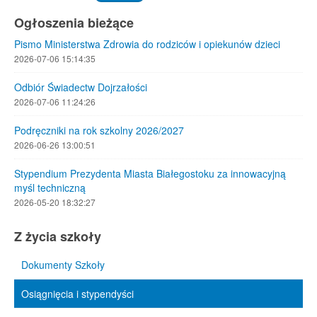
Ogłoszenia bieżące
Pismo Ministerstwa Zdrowia do rodziców i opiekunów dzieci
2026-07-06 15:14:35
Odbiór Świadectw Dojrzałości
2026-07-06 11:24:26
Podręczniki na rok szkolny 2026/2027
2026-06-26 13:00:51
Stypendium Prezydenta Miasta Białegostoku za innowacyjną
myśl techniczną
2026-05-20 18:32:27
Z życia szkoły
Dokumenty Szkoły
Osiągnięcia i stypendyści