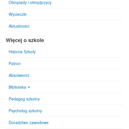
Olimpiady i olimpijczycy
Wycieczki
Aktualności
Więcej o szkole
Historia Szkoły
Patron
Absolwenci
Biblioteka
Pedagog szkolny
Psycholog szkolny
Doradztwo zawodowe