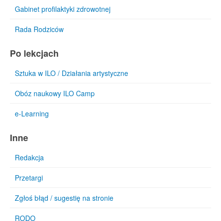
Gabinet profilaktyki zdrowotnej
Rada Rodziców
Po lekcjach
Sztuka w ILO / Działania artystyczne
Obóz naukowy ILO Camp
e-Learning
Inne
Redakcja
Przetargi
Zgłoś błąd / sugestię na stronie
RODO