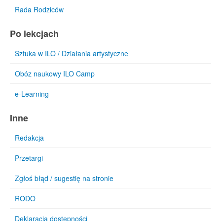
Rada Rodziców
Po lekcjach
Sztuka w ILO / Działania artystyczne
Obóz naukowy ILO Camp
e-Learning
Inne
Redakcja
Przetargi
Zgłoś błąd / sugestię na stronie
RODO
Deklaracja dostępności