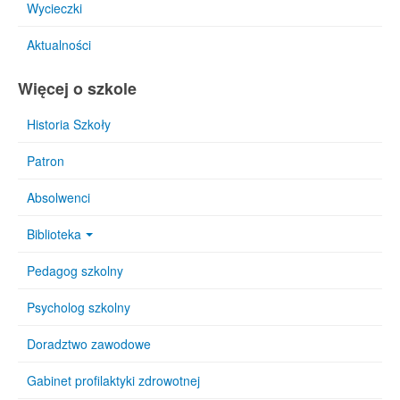
Wycieczki
Aktualności
Więcej o szkole
Historia Szkoły
Patron
Absolwenci
Biblioteka
Pedagog szkolny
Psycholog szkolny
Doradztwo zawodowe
Gabinet profilaktyki zdrowotnej