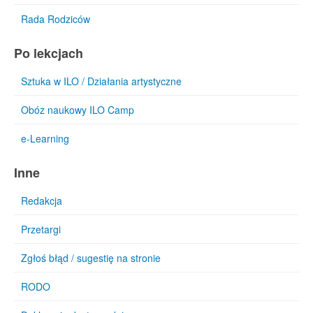
Rada Rodziców
Po lekcjach
Sztuka w ILO / Działania artystyczne
Obóz naukowy ILO Camp
e-Learning
Inne
Redakcja
Przetargi
Zgłoś błąd / sugestię na stronie
RODO