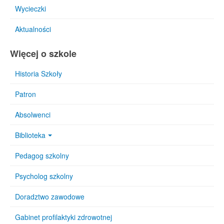
Wycieczki
Aktualności
Więcej o szkole
Historia Szkoły
Patron
Absolwenci
Biblioteka
Pedagog szkolny
Psycholog szkolny
Doradztwo zawodowe
Gabinet profilaktyki zdrowotnej