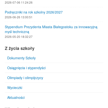
2026-07-06 11:24:26
Podręczniki na rok szkolny 2026/2027
2026-06-26 13:00:51
Stypendium Prezydenta Miasta Białegostoku za innowacyjną
myśl techniczną
2026-05-20 18:32:27
Z życia szkoły
Dokumenty Szkoły
Osiągnięcia i stypendyści
Olimpiady i olimpijczycy
Wycieczki
Aktualności