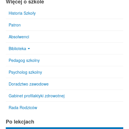
Więcej o szkole
Historia Szkoły
Patron
Absolwenci
Biblioteka
Pedagog szkolny
Psycholog szkolny
Doradztwo zawodowe
Gabinet profilaktyki zdrowotnej
Rada Rodziców
Po lekcjach