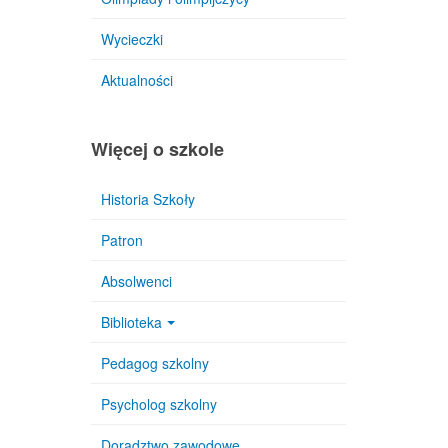
Wycieczki
Aktualności
Więcej o szkole
Historia Szkoły
Patron
Absolwenci
Biblioteka
Pedagog szkolny
Psycholog szkolny
Doradztwo zawodowe