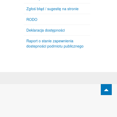
Zgłoś błąd / sugestię na stronie
RODO
Deklaracja dostępności
Raport o stanie zapewnienia
dostepności podmiotu publicznego