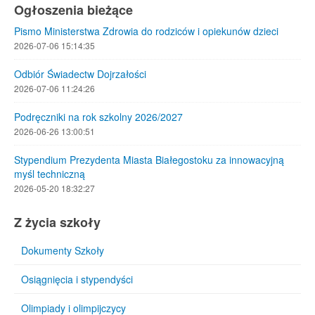
Ogłoszenia bieżące
Pismo Ministerstwa Zdrowia do rodziców i opiekunów dzieci
2026-07-06 15:14:35
Odbiór Świadectw Dojrzałości
2026-07-06 11:24:26
Podręczniki na rok szkolny 2026/2027
2026-06-26 13:00:51
Stypendium Prezydenta Miasta Białegostoku za innowacyjną
myśl techniczną
2026-05-20 18:32:27
Z życia szkoły
Dokumenty Szkoły
Osiągnięcia i stypendyści
Olimpiady i olimpijczycy