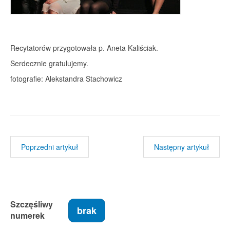
Recytatorów przygotowała p. Aneta Kaliściak.
Serdecznie gratulujemy.
fotografie: Alekstandra Stachowicz
Poprzedni artykuł
Następny artykuł
Szczęśliwy
brak
numerek