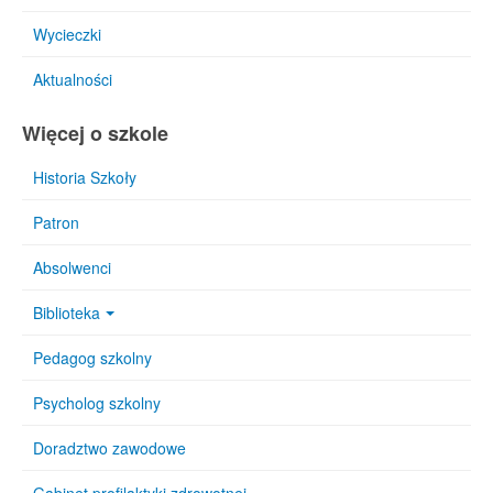
Wycieczki
Aktualności
Więcej o szkole
Historia Szkoły
Patron
Absolwenci
Biblioteka
Pedagog szkolny
Psycholog szkolny
Doradztwo zawodowe