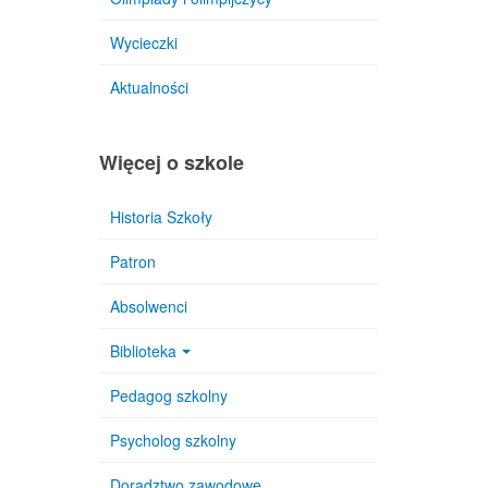
Wycieczki
Aktualności
Więcej o szkole
Historia Szkoły
Patron
Absolwenci
Biblioteka
Pedagog szkolny
Psycholog szkolny
Doradztwo zawodowe