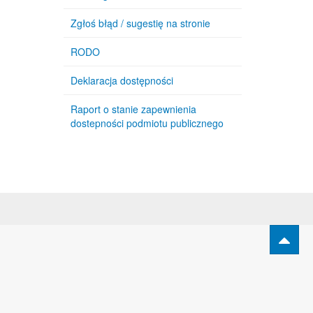
Zgłoś błąd / sugestię na stronie
RODO
Deklaracja dostępności
Raport o stanie zapewnienia
dostepności podmiotu publicznego