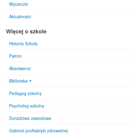
Wycieczki
Aktualności
Więcej o szkole
Historia Szkoły
Patron
Absolwenci
Biblioteka
Pedagog szkolny
Psycholog szkolny
Doradztwo zawodowe
Gabinet profilaktyki zdrowotnej