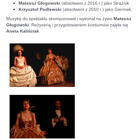
Mateusz Głogowski
(absolwent z 2016 r.) jako Strażnik
Krzysztof Podlewski
(absolwent z 2010 r.) jako Giermek.
Muzykę do spektaklu skomponował i wykonał na żywo
Mateusz
Głogowski
. Reżyserią i przygotowaniem kostiumów zajęła się
Aneta Kaliściak
.