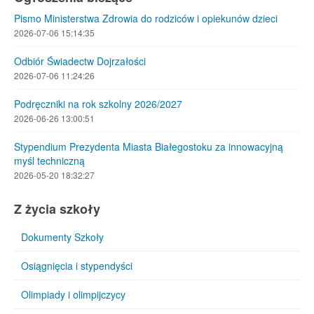
Pismo Ministerstwa Zdrowia do rodziców i opiekunów dzieci
2026-07-06 15:14:35
Odbiór Świadectw Dojrzałości
2026-07-06 11:24:26
Podręczniki na rok szkolny 2026/2027
2026-06-26 13:00:51
Stypendium Prezydenta Miasta Białegostoku za innowacyjną
myśl techniczną
2026-05-20 18:32:27
Z życia szkoły
Dokumenty Szkoły
Osiągnięcia i stypendyści
Olimpiady i olimpijczycy