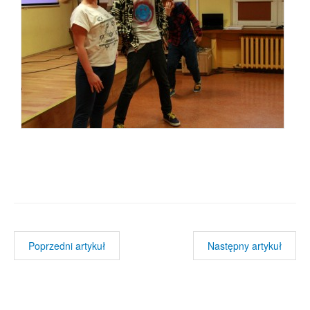
Poprzedni artykuł
Następny artykuł