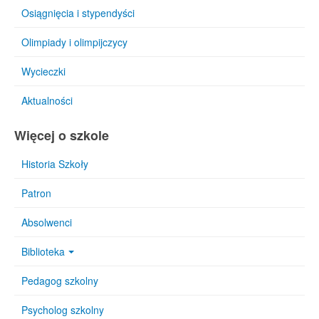
Osiągnięcia i stypendyści
Olimpiady i olimpijczycy
Wycieczki
Aktualności
Więcej o szkole
Historia Szkoły
Patron
Absolwenci
Biblioteka
Pedagog szkolny
Psycholog szkolny