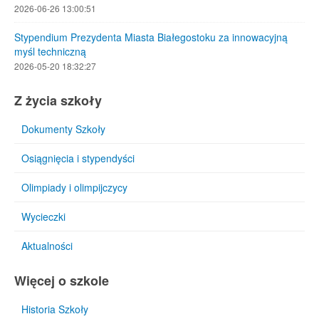
2026-06-26 13:00:51
Stypendium Prezydenta Miasta Białegostoku za innowacyjną
myśl techniczną
2026-05-20 18:32:27
Z życia szkoły
Dokumenty Szkoły
Osiągnięcia i stypendyści
Olimpiady i olimpijczycy
Wycieczki
Aktualności
Więcej o szkole
Historia Szkoły