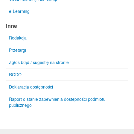
e-Learning
Inne
Redakcja
Przetargi
Zgłoś błąd / sugestię na stronie
RODO
Deklaracja dostępności
Raport o stanie zapewnienia dostepności podmiotu
publicznego