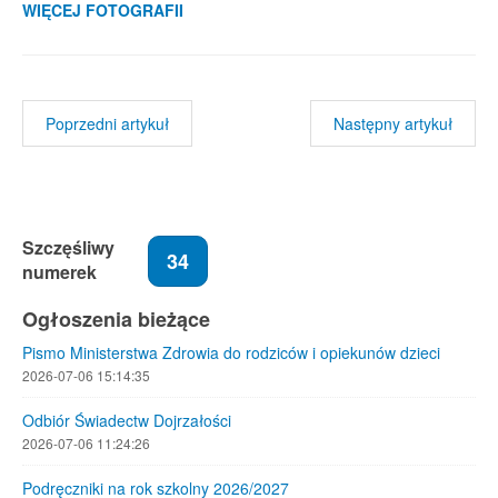
WIĘCEJ FOTOGRAFII
Poprzedni artykuł
Następny artykuł
Szczęśliwy
34
numerek
Ogłoszenia bieżące
Pismo Ministerstwa Zdrowia do rodziców i opiekunów dzieci
2026-07-06 15:14:35
Odbiór Świadectw Dojrzałości
2026-07-06 11:24:26
Podręczniki na rok szkolny 2026/2027