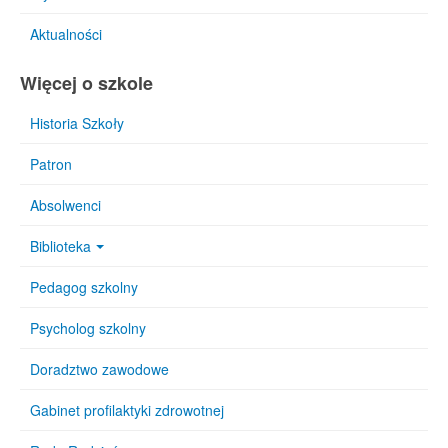
Aktualności
Więcej o szkole
Historia Szkoły
Patron
Absolwenci
Biblioteka
Pedagog szkolny
Psycholog szkolny
Doradztwo zawodowe
Gabinet profilaktyki zdrowotnej