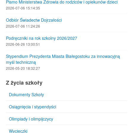
Pismo Ministerstwa Zdrowia do rodziców i opiekunów dzieci
2026-07-06 15:14:35
Odbiór Świadectw Dojrzałości
2026-07-06 11:24:26
Podręczniki na rok szkolny 2026/2027
2026-06-26 13:00:51
Stypendium Prezydenta Miasta Białegostoku za innowacyjną
myśl techniczną
2026-05-20 18:32:27
Z życia szkoły
Dokumenty Szkoły
Osiągnięcia i stypendyści
Olimpiady i olimpijczycy
Wycieczki