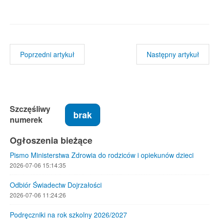
Poprzedni artykuł
Następny artykuł
Szczęśliwy
brak
numerek
Ogłoszenia bieżące
Pismo Ministerstwa Zdrowia do rodziców i opiekunów dzieci
2026-07-06 15:14:35
Odbiór Świadectw Dojrzałości
2026-07-06 11:24:26
Podręczniki na rok szkolny 2026/2027