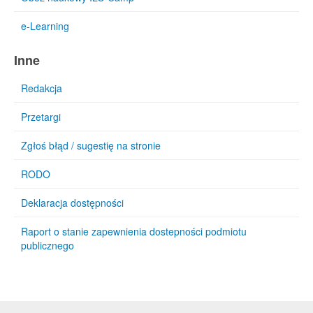
e-Learning
Inne
Redakcja
Przetargi
Zgłoś błąd / sugestię na stronie
RODO
Deklaracja dostępności
Raport o stanie zapewnienia dostepności podmiotu
publicznego