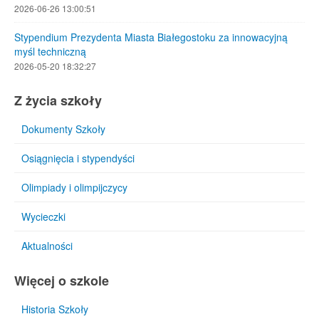
2026-06-26 13:00:51
Stypendium Prezydenta Miasta Białegostoku za innowacyjną
myśl techniczną
2026-05-20 18:32:27
Z życia szkoły
Dokumenty Szkoły
Osiągnięcia i stypendyści
Olimpiady i olimpijczycy
Wycieczki
Aktualności
Więcej o szkole
Historia Szkoły