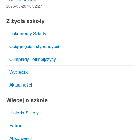
2026-05-20 18:32:27
Z życia szkoły
Dokumenty Szkoły
Osiągnięcia i stypendyści
Olimpiady i olimpijczycy
Wycieczki
Aktualności
Więcej o szkole
Historia Szkoły
Patron
Absolwenci