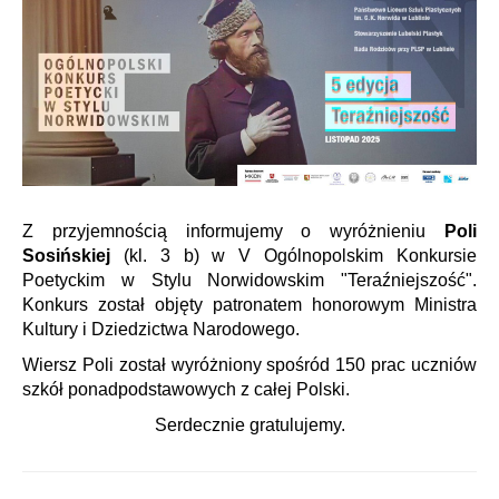
Z przyjemnością informujemy o wyróżnieniu
Poli
Sosińskiej
(kl. 3 b) w V Ogólnopolskim Konkursie
Poetyckim w Stylu Norwidowskim "Teraźniejszość".
Konkurs został objęty patronatem honorowym Ministra
Kultury i Dziedzictwa Narodowego.
Wiersz Poli został wyróżniony spośród 150 prac uczniów
szkół ponadpodstawowych z całej Polski.
Serdecznie gratulujemy.